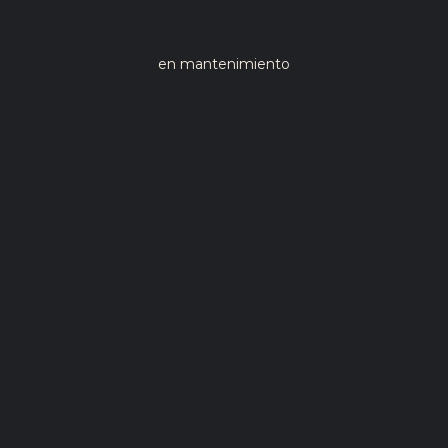
en mantenimiento