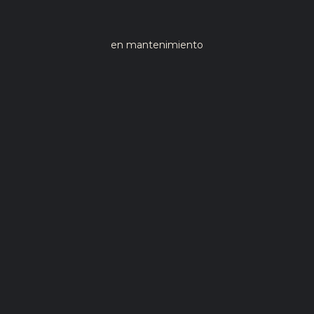
en mantenimiento